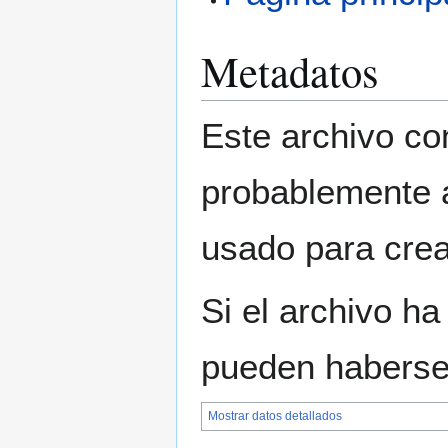
Metadatos
Este archivo co
probablemente a
usado para crear
Si el archivo ha
pueden haberse 
Mostrar datos detallados