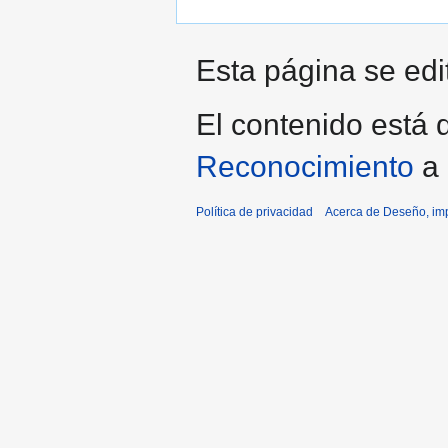
Esta página se edit
El contenido está d
Reconocimiento
a 
Política de privacidad
Acerca de Deseño, imp